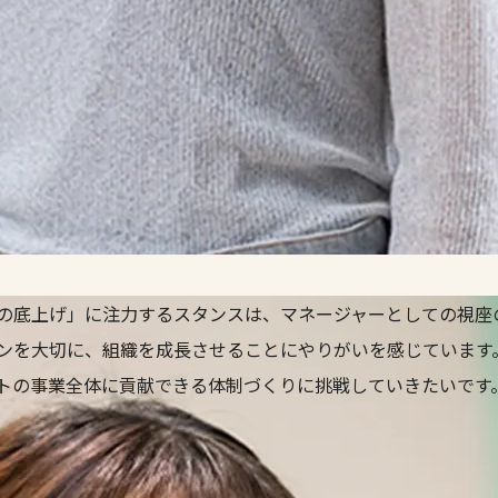
貢献できる体制づくりに挑戦していきたい
の底上げ」に注力するスタンスは、マネージャーとしての視座
ンを大切に、組織を成長させることにやりがいを感じています
トの事業全体に貢献できる体制づくりに挑戦していきたいです