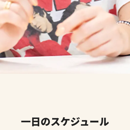
一日のスケジュール