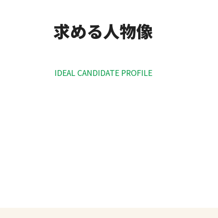
求める人物像
IDEAL CANDIDATE PROFILE