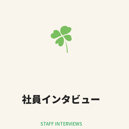
社員インタビュー
STAFF INTERVIEWS