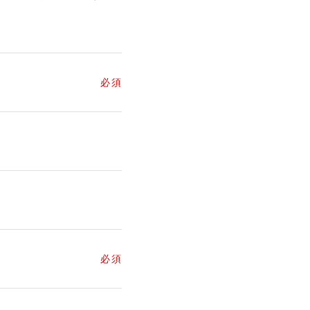
必須
必須