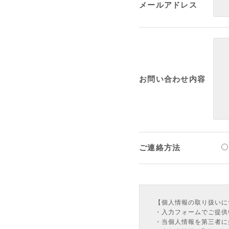
メールアドレス
お問い合わせ内容
ご連絡方法
【個人情報の取り扱いに
・入力フォームでご提供
・当個人情報を第三者に