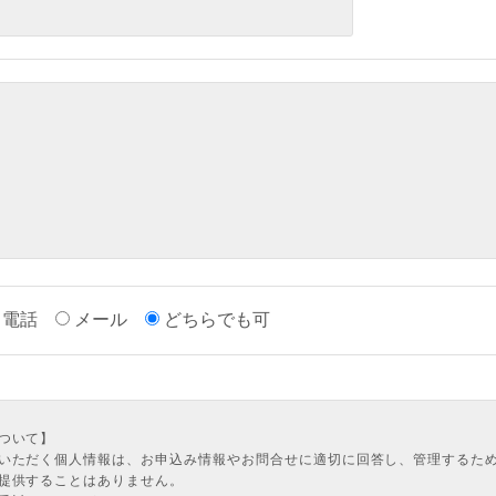
電話
メール
どちらでも可
ついて】
いただく個人情報は、お申込み情報やお問合せに適切に回答し、管理するた
提供することはありません。