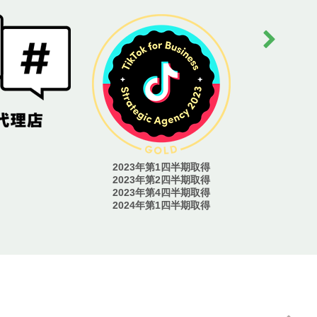
2023年
2023年第1四半期取得
2023年第2四半期取得
2023年第4四半期取得
2024年第1四半期取得