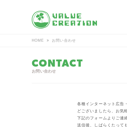
HOME
お問い合わせ
CONTACT
お問い合わせ
各種インターネット広告
どございましたら、お気
下記のフォームよりご連
送信後、しばらくたって