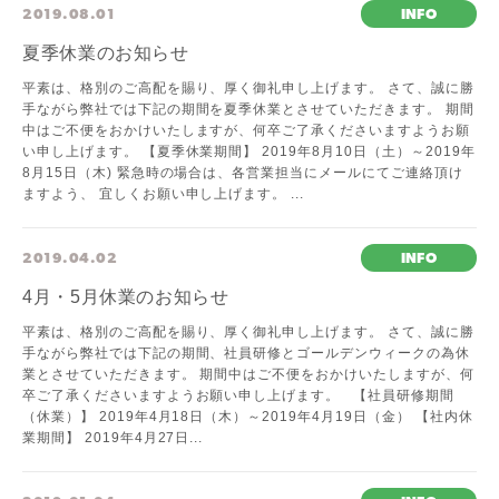
2019.08.01
INFO
夏季休業のお知らせ
平素は、格別のご高配を賜り、厚く御礼申し上げます。 さて、誠に勝
手ながら弊社では下記の期間を夏季休業とさせていただきます。 期間
中はご不便をおかけいたしますが、何卒ご了承くださいますようお願
い申し上げます。 【夏季休業期間】 2019年8月10日（土）～2019年
8月15日（木) 緊急時の場合は、各営業担当にメールにてご連絡頂け
ますよう、 宜しくお願い申し上げます。 ...
2019.04.02
INFO
4月・5月休業のお知らせ
平素は、格別のご高配を賜り、厚く御礼申し上げます。 さて、誠に勝
手ながら弊社では下記の期間、社員研修とゴールデンウィークの為休
業とさせていただきます。 期間中はご不便をおかけいたしますが、何
卒ご了承くださいますようお願い申し上げます。 【社員研修期間
（休業）】 2019年4月18日（木）～2019年4月19日（金） 【社内休
業期間】 2019年4月27日...