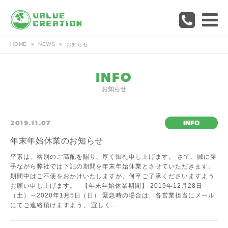
HOME
NEWS
お知らせ
INFO
お知らせ
2019.11.07
INFO
年末年始休業のお知らせ
平素は、格別のご高配を賜り、厚く御礼申し上げます。 さて、誠に勝
手ながら弊社では下記の期間を年末年始休業とさせていただきます。
期間中はご不便をおかけいたしますが、何卒ご了承くださいますよう
お願い申し上げます。 【年末年始休業期間】 2019年12月28日
（土）～2020年1月5日（日） 緊急時の場合は、各営業担当にメール
にてご連絡頂けますよう、 宜しく...