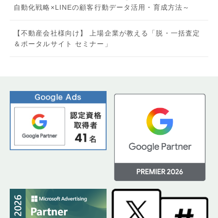
自動化戦略×LINEの顧客行動データ活用・育成方法～
【不動産会社様向け】 上場企業が教える「脱・一括査定
＆ポータルサイト セミナー」