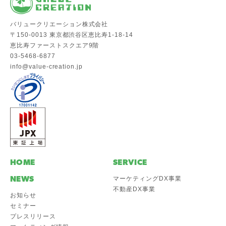
バリュークリエーション株式会社
〒150-0013 東京都渋谷区恵比寿1-18-14
恵比寿ファーストスクエア9階
03-5468-6877
info@value-creation.jp
HOME
SERVICE
NEWS
マーケティングDX事業
不動産DX事業
お知らせ
セミナー
プレスリリース