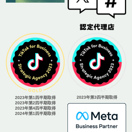
2023年第3四半期取得
2023年第1四半期取得
2023年第2四半期取得
2023年第4四半期取得
2024年第1四半期取得