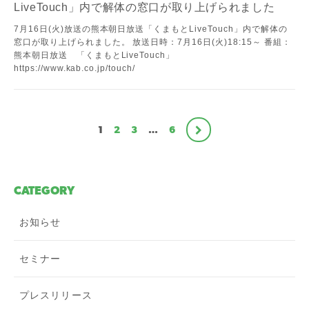
LiveTouch」内で解体の窓口が取り上げられました
7月16日(火)放送の熊本朝日放送「くまもとLiveTouch」内で解体の
窓口が取り上げられました。 放送日時：7月16日(火)18:15～ 番組：
熊本朝日放送 「くまもとLiveTouch」
https://www.kab.co.jp/touch/
1
2
3
…
6
CATEGORY
お知らせ
セミナー
プレスリリース