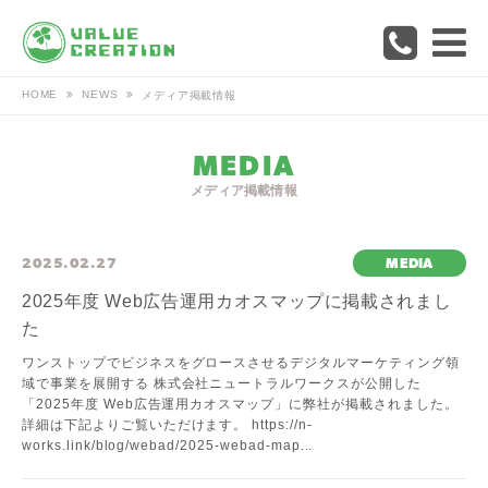
HOME
NEWS
メディア掲載情報
MEDIA
メディア掲載情報
2025.02.27
MEDIA
2025年度 Web広告運用カオスマップに掲載されまし
た
ワンストップでビジネスをグロースさせるデジタルマーケティング領
域で事業を展開する 株式会社ニュートラルワークスが公開した
「2025年度 Web広告運用カオスマップ」に弊社が掲載されました。
詳細は下記よりご覧いただけます。 https://n-
works.link/blog/webad/2025-webad-map...