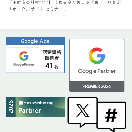
【不動産会社様向け】 上場企業が教える「脱・一括査定
＆ポータルサイト セミナー」