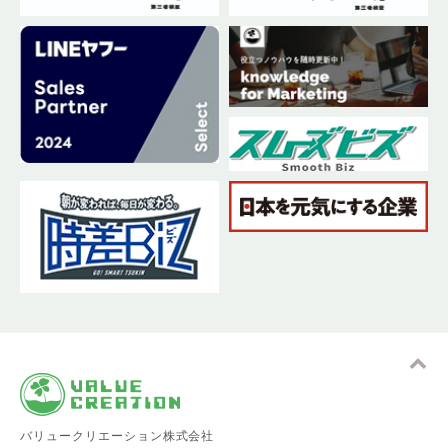
バリュークリエーション株式会社