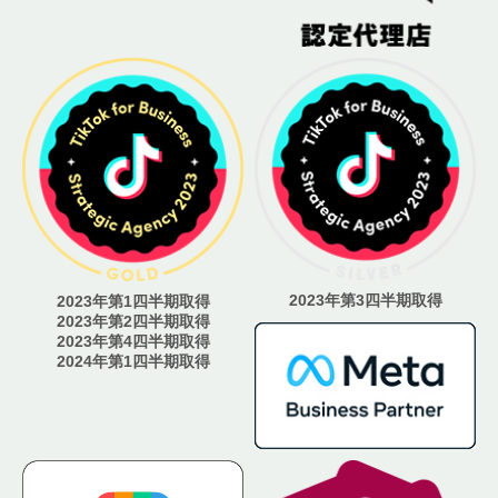
2023年第3四半期取得
2023年第1四半期取得
2023年第2四半期取得
2023年第4四半期取得
2024年第1四半期取得