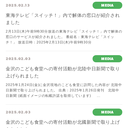
2025.02.13
MEDIA
東海テレビ「スイッチ！」内で解体の窓口が紹介され
ました
2月13日(木)午前9時30分放送の東海テレビ「スイッチ！」内で解体の
窓口のサービスが紹介されました。 番組名：東海テレビ「スイッ
チ！」 放送日時：2025年2月13日(木)午前9時30分
2025.02.03
MEDIA
金沢のこども食堂への寄付活動が北陸中日新聞で取り
上げられました
2025年1月24日(金)に金沢現地のこども食堂に訪問した内容が 北陸中
日新聞で取り上げられました。 出典：2025年1月26日発刊 北陸中
日新聞 (紙面イメージの転載許諾を取得しています) ...
2025.02.03
MEDIA
金沢のこども食堂への寄付活動が北國新聞で取り上げ