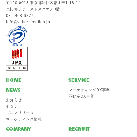
〒150-0013 東京都渋谷区恵比寿1-18-14
恵比寿ファーストスクエア9階
03-5468-6877
info@value-creation.jp
HOME
SERVICE
NEWS
マーケティングDX事業
不動産DX事業
お知らせ
セミナー
プレスリリース
マーケティング情報
COMPANY
RECRUIT