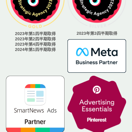
2023年第3四半期取得
2023年第1四半期取得
2023年第2四半期取得
2023年第4四半期取得
2024年第1四半期取得