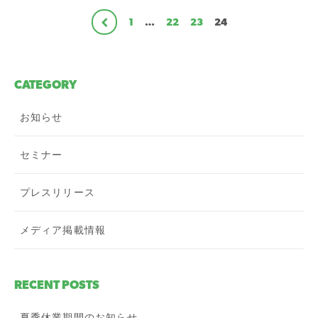
1
…
22
23
24
CATEGORY
お知らせ
セミナー
プレスリリース
メディア掲載情報
RECENT POSTS
夏季休業期間のお知らせ