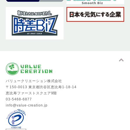
バリュークリエーション株式会社
〒150-0013 東京都渋谷区恵比寿1-18-14
恵比寿ファーストスクエア9階
03-5468-6877
info@value-creation.jp