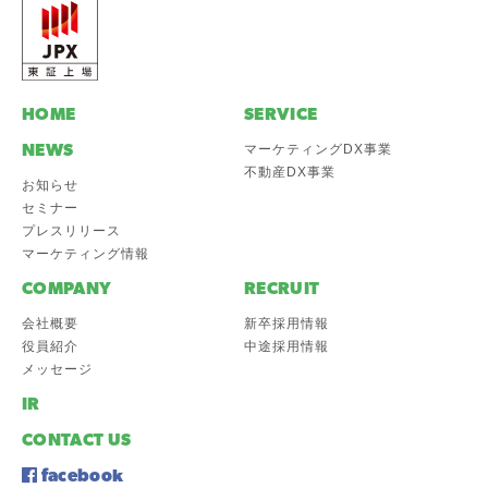
HOME
SERVICE
NEWS
マーケティングDX事業
不動産DX事業
お知らせ
セミナー
プレスリリース
マーケティング情報
COMPANY
RECRUIT
会社概要
新卒採用情報
役員紹介
中途採用情報
メッセージ
IR
CONTACT US
facebook