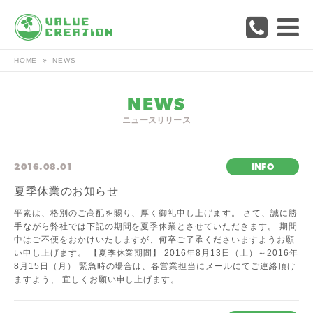
HOME
NEWS
NEWS
ニュースリリース
2016.08.01
INFO
夏季休業のお知らせ
平素は、格別のご高配を賜り、厚く御礼申し上げます。 さて、誠に勝
手ながら弊社では下記の期間を夏季休業とさせていただきます。 期間
中はご不便をおかけいたしますが、何卒ご了承くださいますようお願
い申し上げます。 【夏季休業期間】 2016年8月13日（土）～2016年
8月15日（月） 緊急時の場合は、各営業担当にメールにてご連絡頂け
ますよう、 宜しくお願い申し上げます。 ...