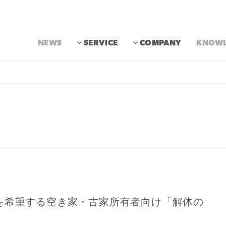
NEWS
SERVICE
COMPANY
KNOWL
を希望する空き家・古家所有者向け「解体の