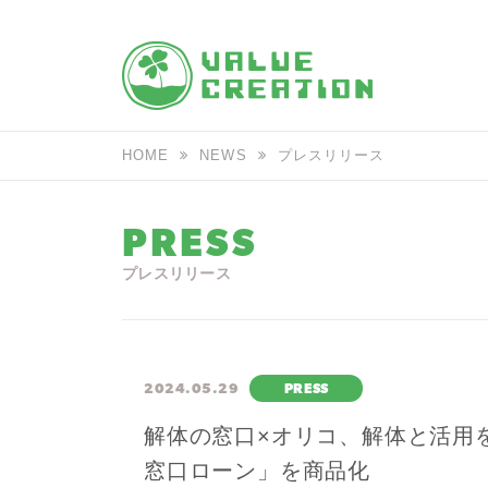
HOME
NEWS
プレスリリース
PRESS
プレスリリース
2024.05.29
PRESS
解体の窓口×オリコ、解体と活用
窓口ローン」を商品化