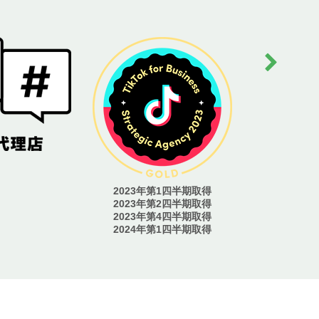
2023年
2023年第1四半期取得
2023年第2四半期取得
2023年第4四半期取得
2024年第1四半期取得