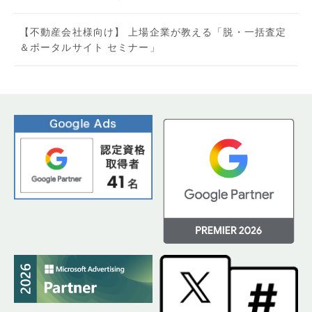
【不動産会社様向け】 上場企業が教える「脱・一括査定
＆ポータルサイト セミナー」