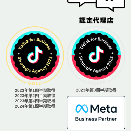
2023年第3四半期取得
2023年第1四半期取得
2023年第2四半期取得
2023年第4四半期取得
2024年第1四半期取得