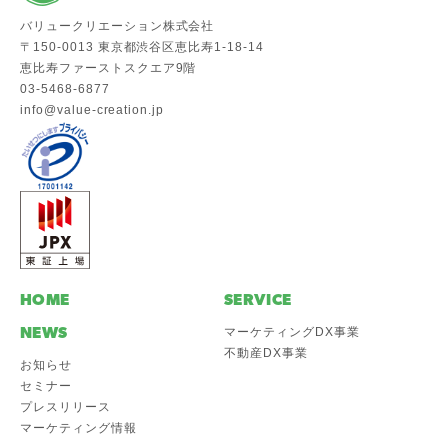
バリュークリエーション株式会社
〒150-0013 東京都渋谷区恵比寿1-18-14
恵比寿ファーストスクエア9階
03-5468-6877
info@value-creation.jp
HOME
SERVICE
NEWS
マーケティングDX事業
不動産DX事業
お知らせ
セミナー
プレスリリース
マーケティング情報