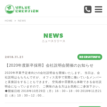
HOME
NEWS
NEWS
ニュースリリース
2018.11.21
RECRUITINFO
【2020年度新卒採用】会社説明会開催のお知らせ
2020年卒業予定者向けの会社説明会を開催いたします。 当日は、会
社説明はもちろんですが、 オフィス見学で実際に働いているメンバー
と直接話をすることもできます。 空気感や雰囲気も体験できる会社説
明会になっていますので、 ご興味のある方はお気軽にご参加下さい。
◆開催日程 2018年10月29日（月）16：30～18：00 2018年11月21
日（水）10：30～12：00...