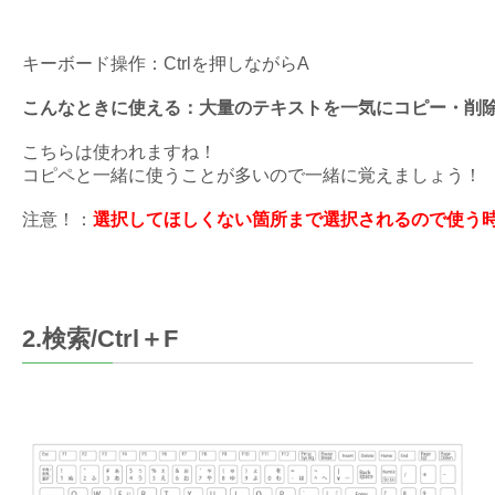
キーボード操作：Ctrlを押しながらA
こんなときに使える：大量のテキストを一気にコピー・削
こちらは使われますね！
コピペと一緒に使うことが多いので一緒に覚えましょう！
注意！：
選択してほしくない箇所まで選択されるので使う
2.検索/Ctrl＋F