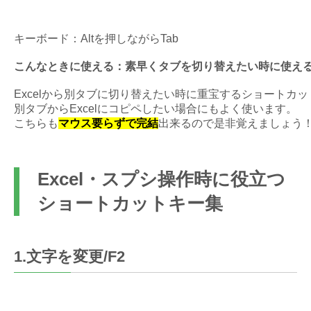
キーボード：Altを押しながらTab
Excelから別タブに切り替えたい時に重宝するショートカ
別タブからExcelにコピペしたい場合にもよく使います。
こちらも
マウス要らずで完結
出来るので是非覚えましょう
Excel・スプシ操作時に役立つ
ショートカットキー集
1.文字を変更/F2