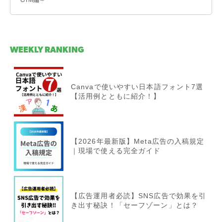
WEEKLY RANKING
Canvaで使いやすい日本語フォント7選
【活用例とともに紹介！】
【2026年最新版】Meta広告の入稿規定
｜現場で使える完全ガイド
【広告運用者必読】SNS広告で効果を引
き出す秘訣！「セーフゾーン」とは？