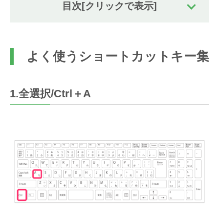
目次
[クリックで表示]
よく使うショートカットキー集
1.全選択/Ctrl＋A