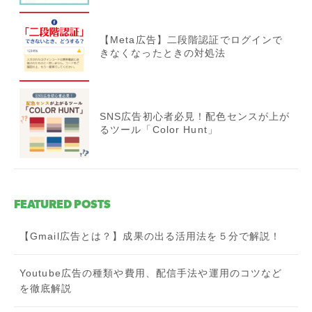
【Meta広告】二段階認証でログインで
きなくなったときの対処法
SNS広告初心者必見！配色センスが上が
るツール「Color Hunt」
FEATURED POSTS
【Gmail広告とは？】成果の出る活用法を５分で解説！
Youtube広告の種類や費用、配信手法や運用のコツなど
を徹底解説