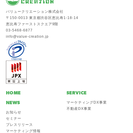
バリュークリエーション株式会社
〒150-0013 東京都渋谷区恵比寿1-18-14
恵比寿ファーストスクエア9階
03-5468-6877
info@value-creation.jp
HOME
SERVICE
NEWS
マーケティングDX事業
不動産DX事業
お知らせ
セミナー
プレスリリース
マーケティング情報