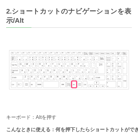
2.ショートカットのナビゲーションを表
示/Alt
キーボード：Altを押す
こんなときに使える：何を押下したらショートカットがで