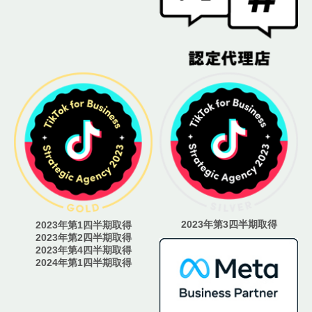
2023年第3四半期取得
2023年第1四半期取得
2023年第2四半期取得
2023年第4四半期取得
2024年第1四半期取得