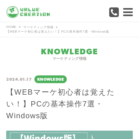
HOME
マーケティング情報
【WEBマーケ初心者は覚えたい！】PCの基本操作7選・Windows版
KNOWLEDGE
マーケティング情報
2024.01.17
KNOWLEDGE
【WEBマーケ初心者は覚えた
い！】PCの基本操作7選・
Windows版