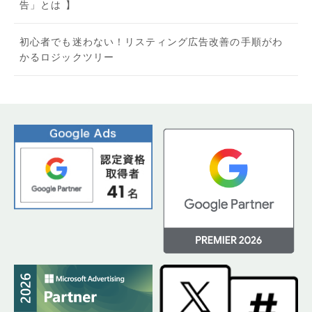
告」とは 】
初心者でも迷わない！リスティング広告改善の手順がわ
かるロジックツリー