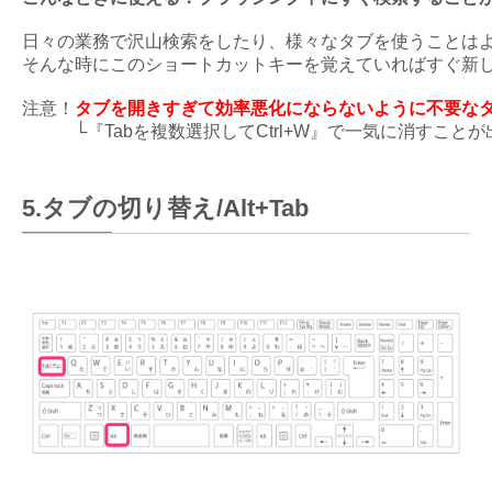
日々の業務で沢山検索をしたり、様々なタブを使うことは
そんな時にこのショートカットキーを覚えていればすぐ新
注意！
タブを開きすぎて効率悪化にならないように不要なタ
└『Tabを複数選択してCtrl+W』で一気に消すこと
5.タブの切り替え/Alt+Tab