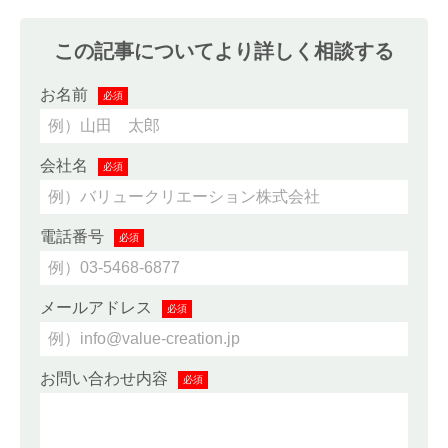
この記事についてより詳しく相談する
お名前
必須
会社名
必須
電話番号
必須
メールアドレス
必須
お問い合わせ内容
必須