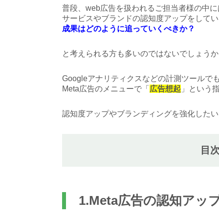
普段、web広告を扱われるご担当者様の中に
サービスやブランドの認知度アップをしてい
成果はどのように追っていくべきか？
と考えられる方も多いのではないでしょうか
Googleアナリティクスなどの計測ツールで
Meta広告のメニューで「
広告想起
」という
認知度アップやブランディングを強化したい
目
1.Meta広告の認知ア