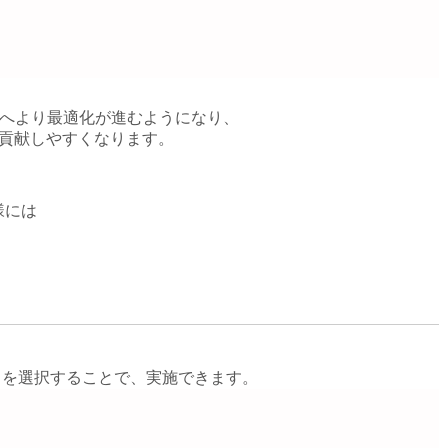
へより最適化が進むようになり、
貢献しやすくなります。
様には
」を選択することで、実施できます。