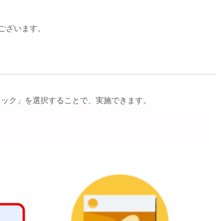
がございます。
フィック」を選択することで、実施できます。