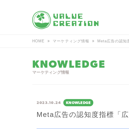
HOME
マーケティング情報
Meta広告の認
KNOWLEDGE
マーケティング情報
2023.10.24
KNOWLEDGE
Meta広告の認知度指標「