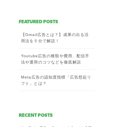
FEATURED POSTS
【Gmail広告とは？】成果の出る活
用法を５分で解説！
Youtube広告の種類や費用、配信手
法や運用のコツなどを徹底解説
Meta広告の認知度指標「広告想起リ
フト」とは？
RECENT POSTS