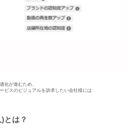
適化が進むため、
ービスのビジュアルを訴求したい会社様には
人)とは？