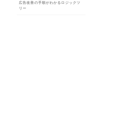
広告改善の手順がわかるロジックツ
リー