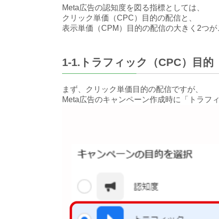
Meta広告の認知度を図る指標としては、
クリック単価（CPC）目的の配信と、
表示単価（CPM）目的の配信の大きく2つ
1-1.トラフィック（CPC）目的
まず、クリック単価目的の配信ですが、
Meta広告のキャンペーン作成時に「トラ