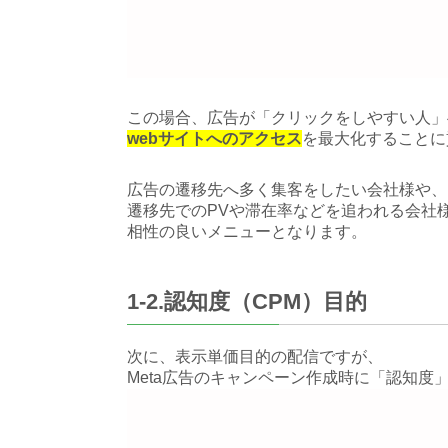
この場合、広告が「クリックをしやすい人」
webサイトへのアクセス
を最大化することに
広告の遷移先へ多く集客をしたい会社様や、
遷移先でのPVや滞在率などを追われる会社
相性の良いメニューとなります。
1-2.認知度（CPM）目的
次に、表示単価目的の配信ですが、
Meta広告のキャンペーン作成時に「認知度