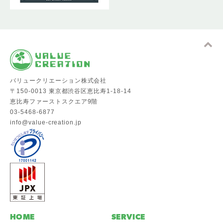
バリュークリエーション株式会社
〒150-0013 東京都渋谷区恵比寿1-18-14
恵比寿ファーストスクエア9階
03-5468-6877
info@value-creation.jp
HOME
SERVICE