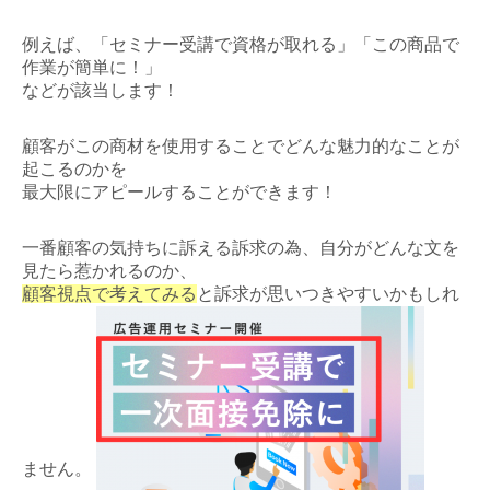
例えば、「セミナー受講で資格が取れる」「この商品で
作業が簡単に！」
などが該当します！
顧客がこの商材を使用することでどんな魅力的なことが
起こるのかを
最大限にアピールすることができます！
一番顧客の気持ちに訴える訴求の為、自分がどんな文を
見たら惹かれるのか、
顧客視点で考えてみる
と訴求が思いつきやすいかもしれ
ません。