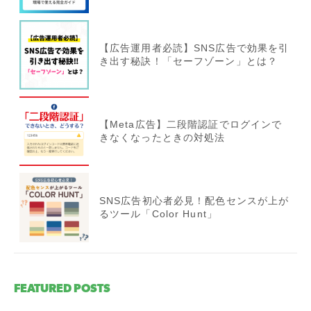
【広告運用者必読】SNS広告で効果を引
き出す秘訣！「セーフゾーン」とは？
【Meta広告】二段階認証でログインで
きなくなったときの対処法
SNS広告初心者必見！配色センスが上が
るツール「Color Hunt」
FEATURED POSTS