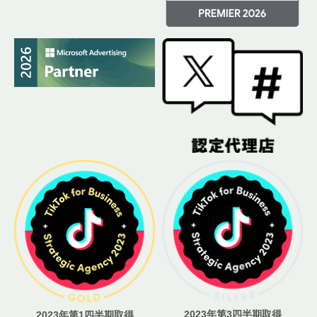
2023年第3四半期取得
2023年第1四半期取得