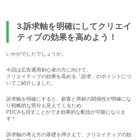
3.訴求軸を明確にしてクリエイ
ティブの効果を高めよう！
いかがでしたでしょうか。
今回は広告運用初心者の方に向けて、
クリエイティブの効果を高める「訴求」のポイントにつ
いてご紹介しました。
訴求軸を明確にすると、
顧客と商材の関係性が明確にな
り戦略的な部分も見えてくるため、
PDCAも回すことができ効果的な配信が可能になりま
す！
訴求軸の考え方の基礎を押さえて、クリエイティブの効