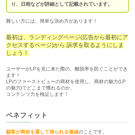
り、日程などが詳細として記載されています。
難しい方には、簡単な決め方があります！
最初は、ランディングページ(広告から最初にア
クセスするページ)から 訴求を取るようにしま
しょう！
ユーザーがLPを見に来た際の、離脱率を防ぐことができ
ます！
LPのファーストビューの商材を使用し、商材の魅力(LP
の魅力)でどこまで獲れるのか、
コンテンツ力を検証します！
ベネフィット
顧客が商材を通して得られる価値
のことです。