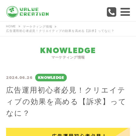
HOME
マーケティング情報
広告運用初心者必見！クリエイティブの効果を高める【訴求】ってなに？
KNOWLEDGE
マーケティング情報
2024.06.26
KNOWLEDGE
広告運用初心者必見！クリエイテ
ィブの効果を高める【訴求】って
なに？