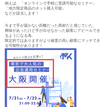
例えば、「オンラインで手軽に受講可能なセミナー」
「地方限定商品のネット購入可能」
などが該当します！
今まで手が届かない距離だった商材だと感じていた、
興味があったけど手が出せなかった顧客にアピールでき
るようになる為、
限定的ではありますがより確度の高い顧客にマッチでき
る可能性があります！