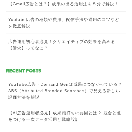
【Gmail広告とは？】成果の出る活用法を５分で解説！
Youtube広告の種類や費用、配信手法や運用のコツなど
を徹底解説
広告運用初心者必見！クリエイティブの効果を高める
【訴求】ってなに？
RECENT POSTS
YouTube広告・Demand Genは成果につながっている？
ABS（Attributed Branded Searches）で見える新しい
評価方法を解説
【AI広告運用者必見】成果頭打ちの要因とは？ 競合と差
をつける一次データ活用と戦略設計