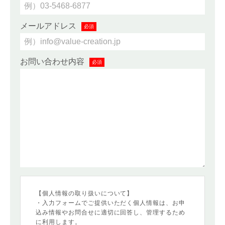
メールアドレス
必須
お問い合わせ内容
必須
【個人情報の取り扱いについて】
・入力フォームでご提供いただく個人情報は、お申
込み情報やお問合せに適切に回答し、管理するため
に利用します。