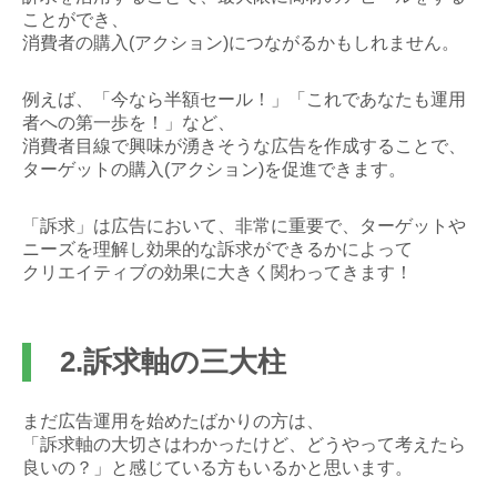
ことができ、
消費者の購入(アクション)につながるかもしれません。
例えば、「今なら半額セール！」「これであなたも運用
者への第一歩を！」など、
消費者目線で興味が湧きそうな広告を作成することで、
ターゲットの購入(アクション)を促進できます。
「訴求」は広告において、非常に重要で、ターゲットや
ニーズを理解し効果的な訴求ができるかによって
クリエイティブの効果に大きく関わってきます！
2.訴求軸の三大柱
まだ広告運用を始めたばかりの方は、
「訴求軸の大切さはわかったけど、どうやって考えたら
良いの？」と感じている方もいるかと思います。