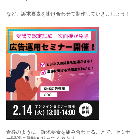
など、訴求要素を掛け合わせて制作していきましょう！
青枠のように、訴求要素を組み合わせることで、セミナ
ー開催に興味を持ってくれた人、