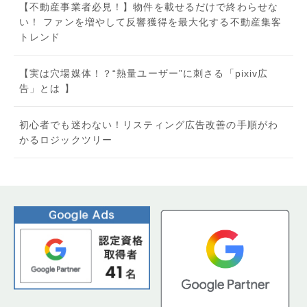
【不動産事業者必見！】物件を載せるだけで終わらせな
い！ ファンを増やして反響獲得を最大化する不動産集客
トレンド
【実は穴場媒体！？“熱量ユーザー”に刺さる「pixiv広
告」とは 】
初心者でも迷わない！リスティング広告改善の手順がわ
かるロジックツリー