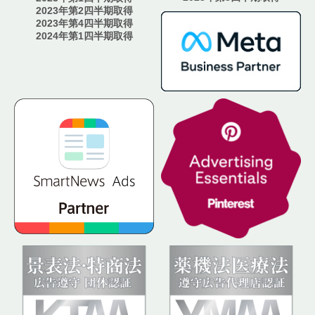
2023年第2四半期取得
2023年第4四半期取得
2024年第1四半期取得