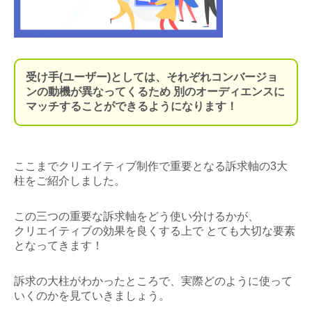
受け手(ユーザー)としては、
それぞれ
コンバージョ
ンの動機が異
なってくるため 別のオーディエンスに
マッチすることができるようになります！
ここまでクリエイティブ制作で重要となる訴求軸の3大
柱をご紹介しました。
この三つの重要な訴求軸をどう使い分けるかが、
クリエイティブの効果を良くする上で とても大切な要素
となってきます！
訴求の大柱がわかったところで、実際どのように使って
いくのかを見ていきましょう。