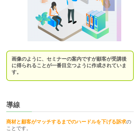
画像のように、セミナーの案内ですが顧客が受講後
に得られることが一番目立つように作成されていま
す。
導線
商材と顧客がマッチするまでのハードルを下げる訴求
の
ことです。