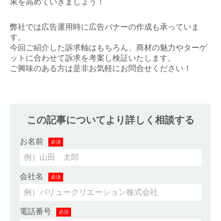
果を高めていきましょう！
弊社では広告運用時に広告バナーの作成も承っていま
す。
今回ご紹介した訴求軸はもちろん、商材の魅力やターゲ
ットに合わせて訴求を考案し検証いたします。
ご興味のある方は是非お気軽にお問合せください！
この記事についてより詳しく相談する
お名前
必須
会社名
必須
電話番号
必須