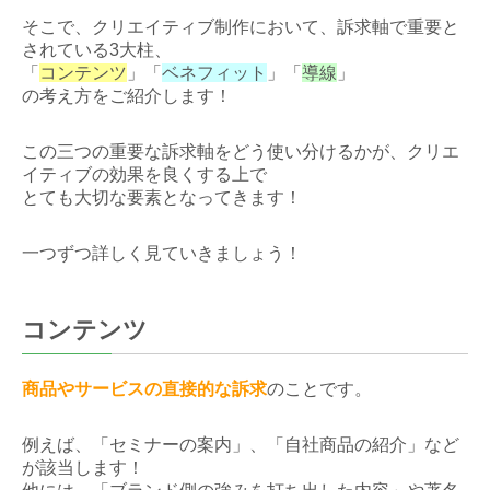
そこで、クリエイティブ制作において、訴求軸で重要と
されている3大柱、
「
コンテンツ
」「
ベネフィット
」「
導線
」
の考え方をご紹介します！
この三つの重要な訴求軸をどう使い分けるかが、クリエ
イティブの効果を良くする上で
とても大切な要素となってきます！
一つずつ詳しく見ていきましょう！
コンテンツ
商品やサービスの直接的な訴求
のことです。
例えば、「セミナーの案内」、「自社商品の紹介」など
が該当します！