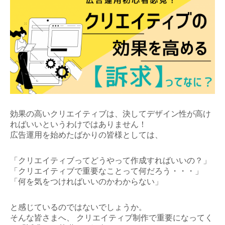
効果の高いクリエイティブは、決してデザイン性が高け
ればいいというわけではありません！
広告運用を始めたばかりの皆様としては、
「クリエイティブってどうやって作成すればいいの？」
「クリエイティブで重要なことって何だろう・・・」
「何を気をつければいいのかわからない」
と感じているのではないでしょうか。
そんな皆さまへ、
クリエイティブ制作で重要になってく