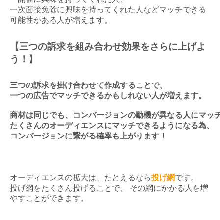
一次面接免除に興味を持ってくれた人などマッチできる
可能性がある人が増えます。
【三つの訴求を組み合わせ効果をさらに上げよ
う！】
三つの訴求を掛け合わせて作成することで、

一つの広告でマッチできるかもしれない人が増えます。
商材は同じでも、コンバージョンの動機が異なる人にマッ
コンバージョンに繋がる確率も上がります！
オーディエンスの拡大は、たとえるなら
投げ網
です。
投げ網をたくさん投げることで、
その網にかかる人を増
やすことができます。