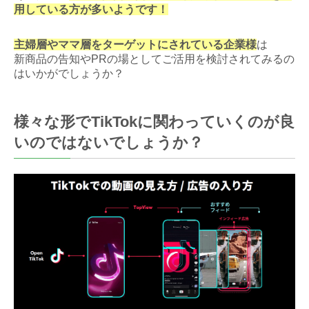
用している方が多いようです！
主婦層やママ層をターゲットにされている企業様
は
新商品の告知やPRの場としてご活用を検討されてみるの
はいかがでしょうか？
様々な形でTikTokに関わっていくのが良
いのではないでしょうか？