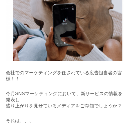
会社でのマーケティングを任されている広告担当者の皆
様！！
今月SNSマーケティングにおいて、新サービスの情報を
発表し
盛り上がりを見せているメディアをご存知でしょうか？
それは、、、