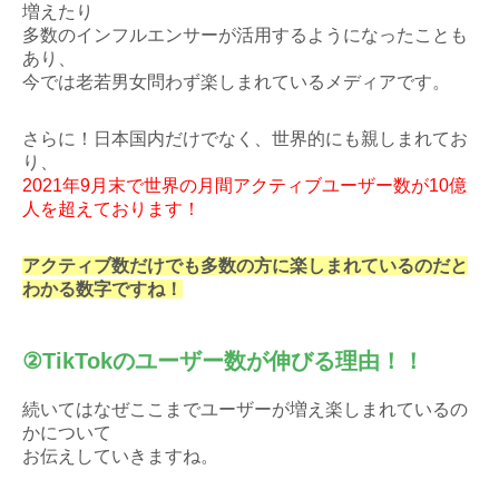
増えたり
多数のインフルエンサーが活用するようになったことも
あり、
今では老若男女問わず楽しまれているメディアです。
さらに！日本国内だけでなく、世界的にも親しまれてお
り、
2021年9月末で世界の月間アクティブユーザー数が10億
人を超えております！
アクティブ数だけでも多数の方に楽しまれているのだと
わかる数字ですね！
②TikTokのユーザー数が伸びる理由！！
続いてはなぜここまでユーザーが増え楽しまれているの
かについて
お伝えしていきますね。