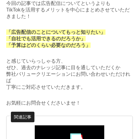
今回の記事では広告配信についてというよりも
TikTokを活用するメリットを中心にまとめさせていただ
きました！
「広告配信のことについてもっと知りたい」
「自社でも活用できるのだろうか」
「予算はどのくらい必要なのだろう」
と感じていらっしゃる方、
ぜひ、過去のナレッジ記事に目を通していただくか
弊社バリュークリエーションにお問い合わせいただけれ
ば
丁寧にご対応させていただきます。
お気軽にお問合せくださいませ！
関連記事