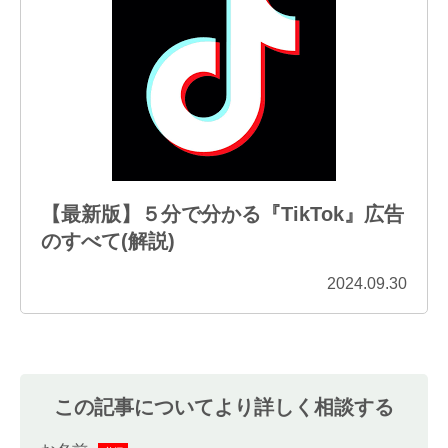
【最新版】５分で分かる『TikTok』広告
のすべて(解説)
2024.09.30
この記事についてより詳しく相談する