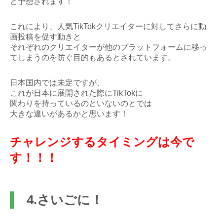
と予想されます！
これにより、人気TikTokクリエイターに対してさらに動
画投稿を促す動きと
それぞれのクリエイターが他のプラットフォームに移っ
てしまうのを防ぐ目的もあるとされています。
日本国内では未定ですが、
これが日本に展開された際にTikTokに
関わりを持っているのといないのとでは
大きな違いがあるかと思います！
チャレンジするタイミングは今で
す！！！
4.さいごに！