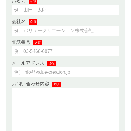
お名前
必須
会社名
必須
電話番号
必須
メールアドレス
必須
お問い合わせ内容
必須