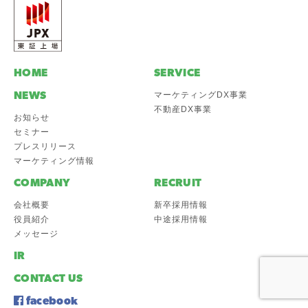
HOME
SERVICE
NEWS
マーケティングDX事業
不動産DX事業
お知らせ
セミナー
プレスリリース
マーケティング情報
COMPANY
RECRUIT
会社概要
新卒採用情報
役員紹介
中途採用情報
メッセージ
IR
CONTACT US
facebook