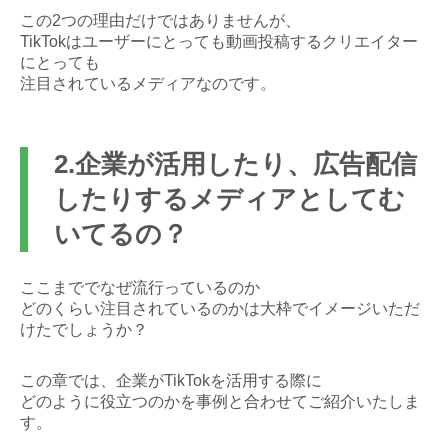
この2つの理由だけではありませんが、
TikTokはユーザーにとっても動画投稿するクリエイター
にとっても
注目されているメディアなのです。
2.企業が活用したり、広告配信
したりするメディアとしてむ
いてるの？
ここまででなぜ流行っているのか
どのくらい注目されているのかは大枠でイメージいただ
けたでしょうか？
この章では、企業がTikTokを活用する際に
どのように役立つのかを事例と合わせてご紹介いたしま
す。