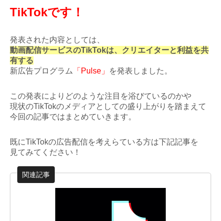
TikTokです！
発表された内容としては、
動画配信サービスのTikTokは、クリエイターと利益を共
有する
新広告プログラム
「Pulse」
を発表しました。
この発表によりどのような注目を浴びているのかや
現状のTikTokのメディアとしての盛り上がりを踏まえて
今回の記事ではまとめていきます。
既にTikTokの広告配信を考えらている方は下記記事を
見てみてください！
関連記事