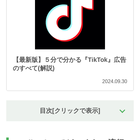
【最新版】５分で分かる『TikTok』広告
のすべて(解説)
2024.09.30
目次
[クリックで表示]