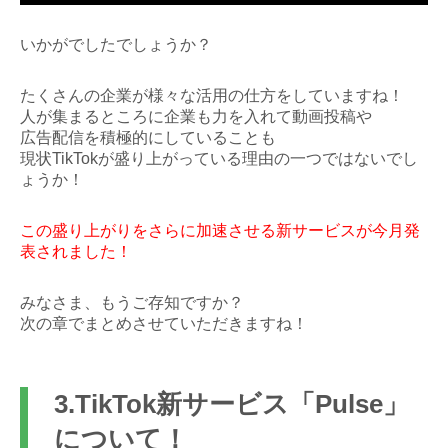
いかがでしたでしょうか？
たくさんの企業が様々な活用の仕方をしていますね！
人が集まるところに企業も力を入れて動画投稿や
広告配信を積極的にしていることも
現状TikTokが盛り上がっている理由の一つではないでし
ょうか！
この盛り上がりをさらに加速させる新サービスが今月発
表されました！
みなさま、もうご存知ですか？
次の章でまとめさせていただきますね！
3.TikTok新サービス「Pulse」
について！