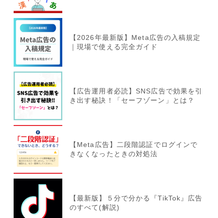
【2026年最新版】Meta広告の入稿規定
｜現場で使える完全ガイド
【広告運用者必読】SNS広告で効果を引
き出す秘訣！「セーフゾーン」とは？
【Meta広告】二段階認証でログインで
きなくなったときの対処法
【最新版】５分で分かる『TikTok』広告
のすべて(解説)