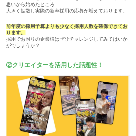
思いから始めたところ
大きく拡散し実際の新卒採用の応募が増えております。
前年度の採用予算よりも少なく採用人数を確保できてお
ります。
採用でお困りの企業様はぜひチャレンジしてみてはいか
がでしょうか？
②クリエイターを活用した話題性！