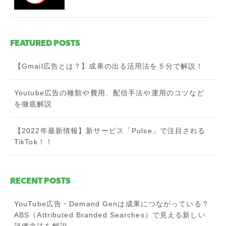
FEATURED POSTS
【Gmail広告とは？】成果の出る活用法を５分で解説！
Youtube広告の種類や費用、配信手法や運用のコツなど
を徹底解説
【2022年最新情報】新サービス「Pulse」で注目される
TikTok！！
RECENT POSTS
YouTube広告・Demand Genは成果につながっている？
ABS（Attributed Branded Searches）で見える新しい