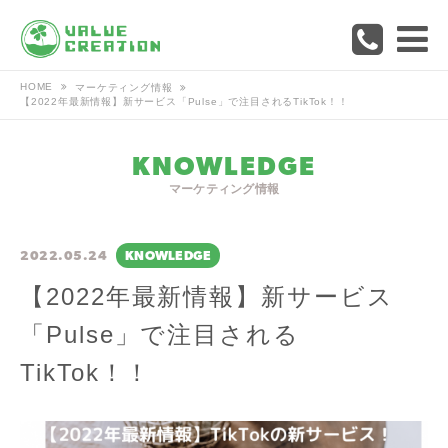
HOME
マーケティング情報
【2022年最新情報】新サービス「Pulse」で注目されるTikTok！！
KNOWLEDGE
マーケティング情報
2022.05.24
KNOWLEDGE
【2022年最新情報】新サービス
「Pulse」で注目される
TikTok！！