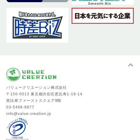
バリュークリエーション株式会社
〒150-0013 東京都渋谷区恵比寿1-18-14
恵比寿ファーストスクエア9階
03-5468-6877
info@value-creation.jp