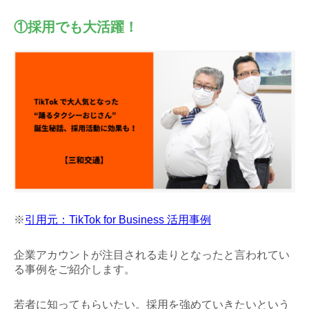
①採用でも大活躍！
※
引用元：TikTok for Business 活用事例
企業アカウントが注目される走りとなったと言われてい
る事例をご紹介します。
若者に知ってもらいたい。採用を強めていきたいという