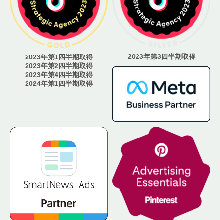
2023年第3四半期取得
2023年第1四半期取得
2023年第2四半期取得
2023年第4四半期取得
2024年第1四半期取得