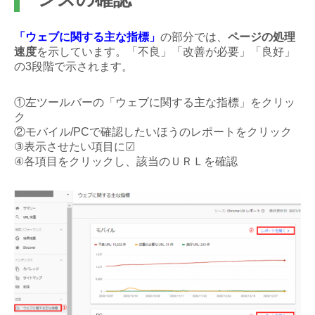
「ウェブに関する主な指標」
の部分では、
ページの処理
速度
を示しています。「不良」「改善が必要」「良好」
の3段階で示されます。
①左ツールバーの「ウェブに関する主な指標」をクリッ
ク
②モバイル/PCで確認したいほうのレポートをクリック
③表示させたい項目に☑
④各項目をクリックし、該当のＵＲＬを確認