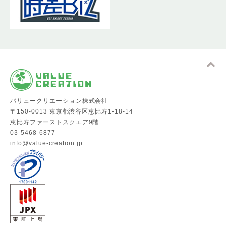
バリュークリエーション株式会社
〒150-0013 東京都渋谷区恵比寿1-18-14
恵比寿ファーストスクエア9階
03-5468-6877
info@value-creation.jp