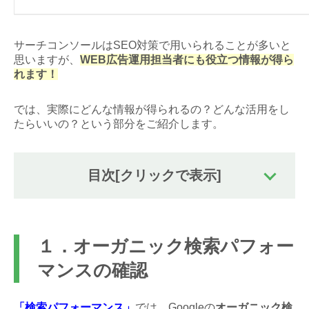
サーチコンソールはSEO対策で用いられることが多いと
思いますが、
WEB広告運用担当者にも役立つ情報が得ら
れます！
では、実際にどんな情報が得られるの？どんな活用をし
たらいいの？という部分をご紹介します。
目次
[クリックで表示]
１．オーガニック検索パフォー
マンスの確認
「検索パフォーマンス」
では、Googleの
オーガニック検