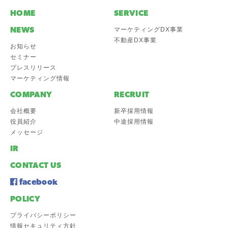
HOME
SERVICE
NEWS
マーケティングDX事業
不動産DX事業
お知らせ
セミナー
プレスリリース
マーケティング情報
COMPANY
RECRUIT
会社概要
新卒採用情報
役員紹介
中途採用情報
メッセージ
IR
CONTACT US
facebook
POLICY
プライバシーポリシー
情報セキュリティ方針