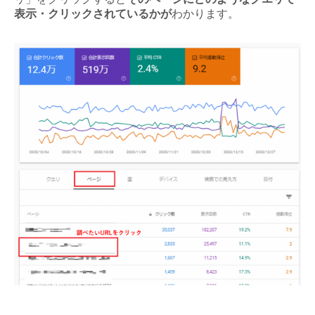
表示・クリックされているかが
わかります。