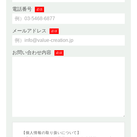
電話番号
必須
メールアドレス
必須
お問い合わせ内容
必須
【個人情報の取り扱いについて】