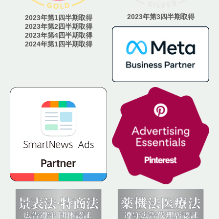
2023年第3四半期取得
2023年第1四半期取得
2023年第2四半期取得
2023年第4四半期取得
2024年第1四半期取得