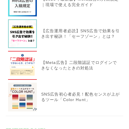
｜現場で使える完全ガイド
【広告運用者必読】SNS広告で効果を引
き出す秘訣！「セーフゾーン」とは？
【Meta広告】二段階認証でログインで
きなくなったときの対処法
SNS広告初心者必見！配色センスが上が
るツール「Color Hunt」