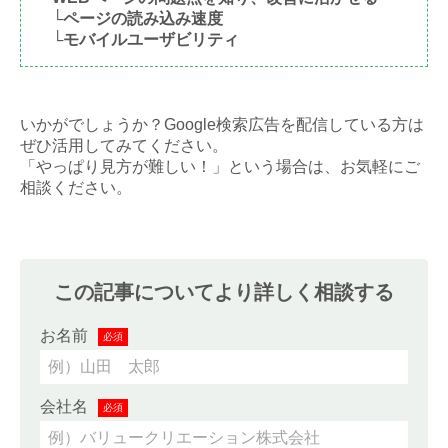
└ページの読み込み速度
└モバイルユーザビリティ
いかがでしょうか？Google検索広告を配信している方は
ぜひ活用してみてください。
「やっぱり見方が難しい！」という場合は、お気軽にご
相談ください。
この記事についてより詳しく相談する
お名前
必須
会社名
必須