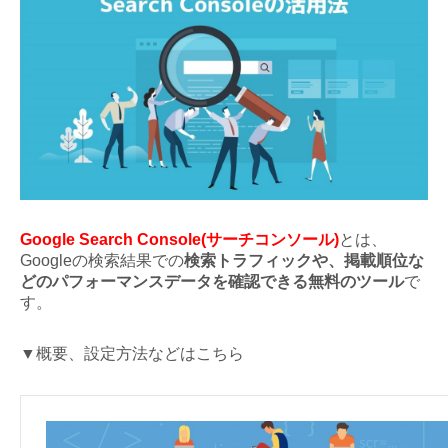
Google Search Console(サーチコンソール)
とは、
Googleの検索結果での
検索トラフィックや、掲載順位な
どのパフォーマンスデータを確認できる無料のツール
で
す。
▼概要、設定方法などはこちら