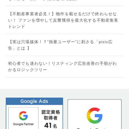
【不動産事業者必見！】物件を載せるだけで終わらせな
い！ ファンを増やして反響獲得を最大化する不動産集客
トレンド
【実は穴場媒体！？“熱量ユーザー”に刺さる「pixiv広
告」とは 】
初心者でも迷わない！リスティング広告改善の手順がわ
かるロジックツリー