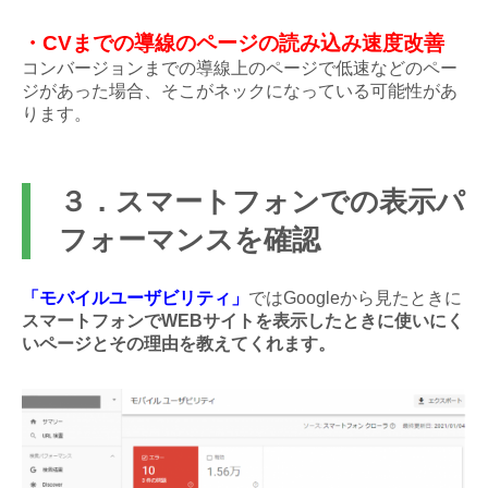
・CVまでの導線のページの読み込み速度改善
コンバージョンまでの導線上のページで低速などのペー
ジがあった場合、そこがネックになっている可能性があ
ります。
３．スマートフォンでの表示パ
フォーマンスを確認
「モバイルユーザビリティ」
ではGoogleから見たときに
スマートフォンでWEBサイトを表示したときに使いにく
いページとその理由を教えてくれます。