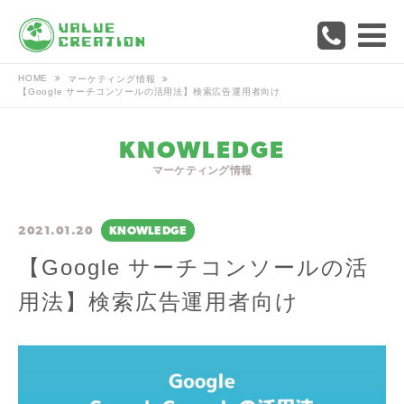
HOME
マーケティング情報
【Google サーチコンソールの活用法】検索広告運用者向け
KNOWLEDGE
マーケティング情報
2021.01.20
KNOWLEDGE
【Google サーチコンソールの活
用法】検索広告運用者向け