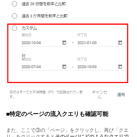
■特定のページの流入クエリも確認可能
また、ここで③の「ページ」をクリックし、再び「クエ
リ」をクリックすると
そのページにどのようなクエリで