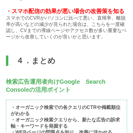
・スマホ配信の効果が悪い場合の改善策を知る
スマホでのCVRがパソコンに比べて悪い、直帰率、離脱
率が高いなどの減少が見られた場合は、こちらを一度確
認し、CVまでの導線ページやアクセス数が多い重要なペ
ージから改善していくのが良いかと思います。
４．まとめ
検索広告運用者向けGoogle Search
Consoleの活用ポイント
・オーガニック検索での各クエリのCTRや掲載順位
がわかる
・オーガニック検索クエリから、新たな広告の訴求
軸・キーワードを発掘する
・WEBページの問題点を知り、改善に活かせる