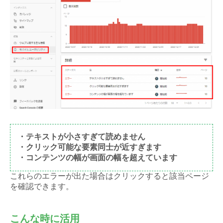
・テキストが小さすぎて読めません
・クリック可能な要素同士が近すぎます
・コンテンツの幅が画面の幅を超えています
これらのエラーが出た場合はクリックすると該当ページ
を確認できます。
こんな時に活用