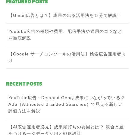
FEATURED POSTS
【Gmail広告とは？】成果の出る活用法を５分で解説！
Youtube広告の種類や費用、配信手法や運用のコツなど
を徹底解説
【Google サーチコンソールの活用法】検索広告運用者向
け
RECENT POSTS
YouTube広告・Demand Genは成果につながっている？
ABS（Attributed Branded Searches）で見える新しい
評価方法を解説
【AI広告運用者必見】成果頭打ちの要因とは？ 競合と差
をつける一次データ活用と戦略設計