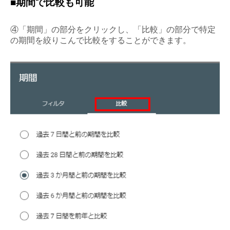
■期間で比較も可能
④「期間」の部分をクリックし、「比較」の部分で特定
の期間を絞りこんで比較をすることができます。