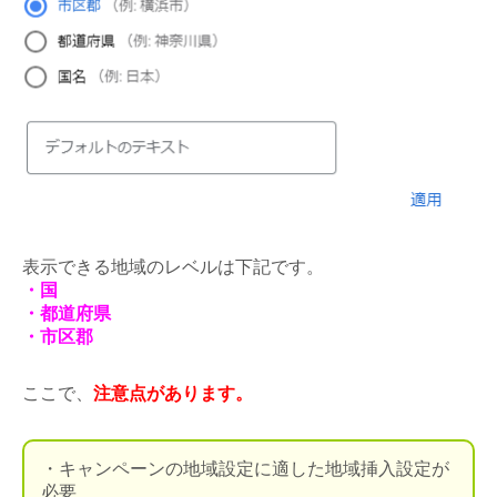
表示できる地域のレベルは下記です。
・国
・都道府県
・市区郡
ここで、
注意点があります。
・キャンペーンの地域設定に適した地域挿入設定が
必要