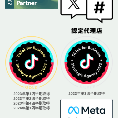
2023年第3四半期取得
2023年第1四半期取得
2023年第2四半期取得
2023年第4四半期取得
2024年第1四半期取得