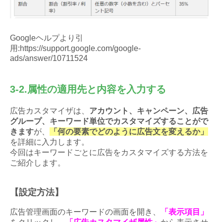
Googleヘルプより引
用:https://support.google.com/google-
ads/answer/10711524
3-2.属性の適用先と内容を入力する
広告カスタマイザは、
アカウント、キャンペーン、広告
グループ、キーワード単位でカスタマイズすることがで
きます
が、
「何の要素でどのように広告文を変えるか」
を詳細に入力します。
今回はキーワードごとに広告をカスタマイズする方法を
ご紹介します。
【設定方法】
広告管理画面のキーワードの画面を開き、
「表示項目」