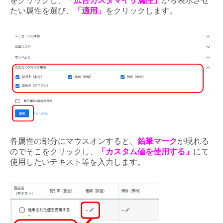
をクリックし、
「広告カスタマイザ属性」
から表示させ
たい属性を選び、
「適用」
をクリックします。
各属性の部分にマウスオンすると、
鉛筆マーク
が現れる
のでそこをクリックし、
「カスタム値を使用する」
にて
使用したいテキスト等を入力します。