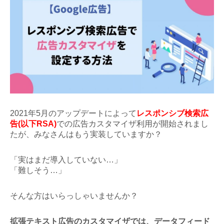
2021年5月のアップデートによって
レスポンシブ検索広
告(以下RSA)
での広告カスタマイザ利用が開始されまし
たが、みなさんはもう実装していますか？
「実はまだ導入していない…」
「難しそう…」
そんな方はいらっしゃいませんか？
拡張テキスト広告のカスタマイザでは、データフィード