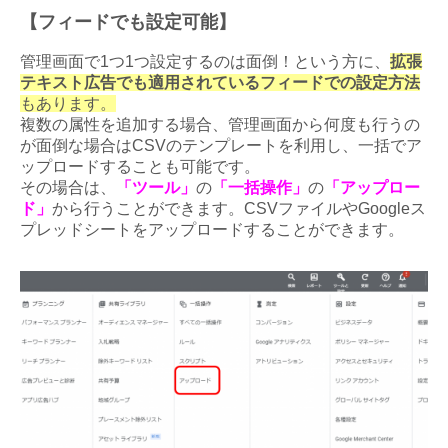
【フィードでも設定可能】
管理画面で1つ1つ設定するのは面倒！という方に、
拡張
テキスト広告でも適用されているフィードでの設定方法
もあります。
複数の属性を追加する場合、管理画面から何度も行うの
が面倒な場合はCSVのテンプレートを利用し、一括でア
ップロードすることも可能です。
その場合は、
「ツール」
の
「一括操作」
の
「アップロー
ド」
から行うことができます。
CSVファイルやGoogleス
プレッドシートをアップロードすることができます。