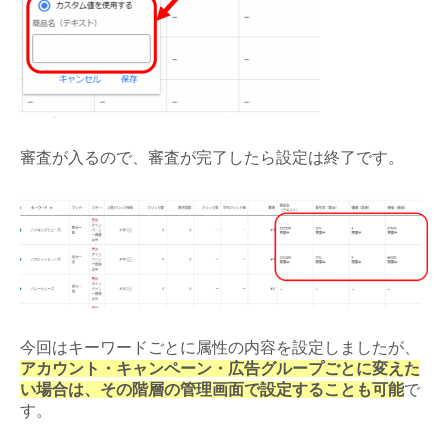
審査が入るので、審査が完了したら設定は終了です。
今回はキーワードごとに属性の内容を設定しましたが、
アカウント・キャンペーン・広告グループごとに変えた
い場合は、その階層の管理画面で設定することも可能
で
す。