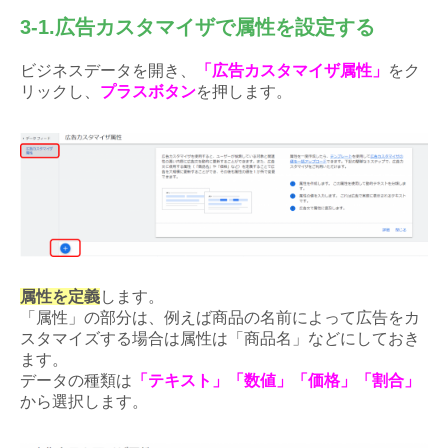
3-1.広告カスタマイザで属性を設定する
ビジネスデータを開き、
「広告カスタマイザ属性」
をク
リックし、
プラスボタン
を押します。
属性を定義
します。
「属性」の部分は、例えば商品の名前によって広告をカ
スタマイズする場合は属性は「商品名」などにしておき
ます。
データの種類は
「テキスト」「数値」「価格」「割合」
から選択します。