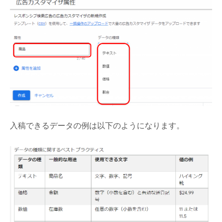
入稿できるデータの例は以下のようになります。