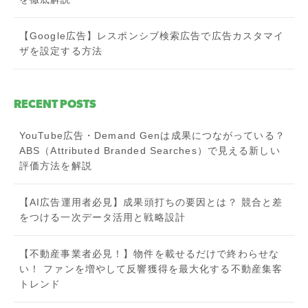
【Google広告】レスポンシブ検索広告で広告カスタマイ
ザを設定する方法
RECENT POSTS
YouTube広告・Demand Genは成果につながっている？
ABS（Attributed Branded Searches）で見える新しい
評価方法を解説
【AI広告運用者必見】成果頭打ちの要因とは？ 競合と差
をつける一次データ活用と戦略設計
【不動産事業者必見！】物件を載せるだけで終わらせな
い！ ファンを増やして反響獲得を最大化する不動産集客
トレンド