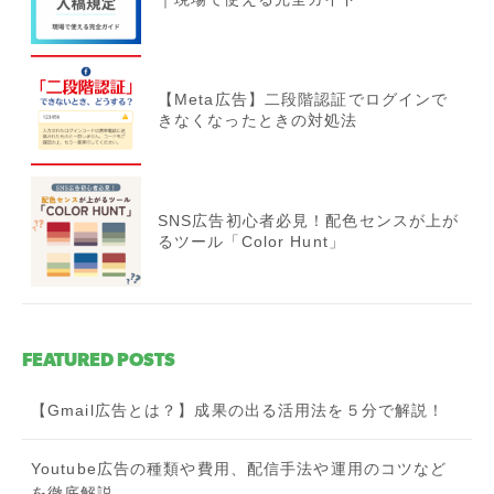
【Meta広告】二段階認証でログインで
きなくなったときの対処法
SNS広告初心者必見！配色センスが上が
るツール「Color Hunt」
FEATURED POSTS
【Gmail広告とは？】成果の出る活用法を５分で解説！
Youtube広告の種類や費用、配信手法や運用のコツなど
を徹底解説