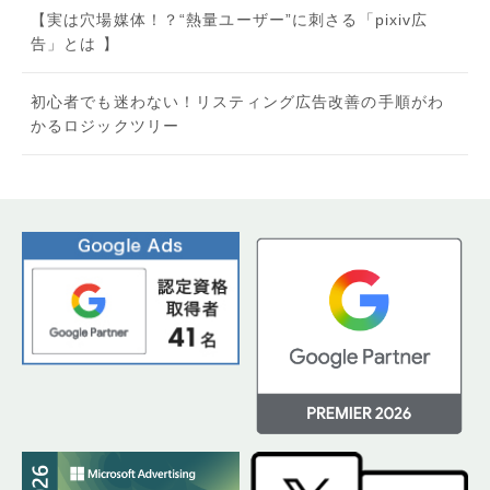
【実は穴場媒体！？“熱量ユーザー”に刺さる「pixiv広
告」とは 】
初心者でも迷わない！リスティング広告改善の手順がわ
かるロジックツリー