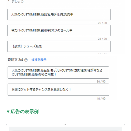
▼広告の表示例