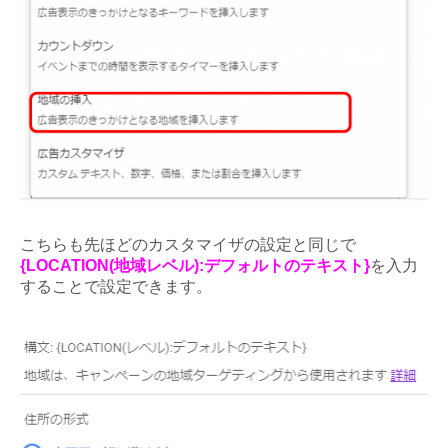
こちらも先ほどのカスタマイザの設定と同じで
{LOCATION(地域レベル):デフォルトのテキスト}
を入力
することで設定できます。