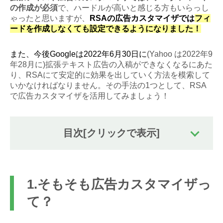
の作成が必須
で、ハードルが高いと感じる方もいらっし
ゃったと思いますが、
RSAの広告カスタマイザでは
フィ
ードを作成しなくても設定できるようになりました！
また、今後Googleは2022年6月30日に
(Yahoo は2022年9
年28月に)拡張テキスト広告の入稿ができなくなるにあた
り、RSAにて安定的に効果を出していく方法を模索して
いかなければなりません。その手法の1つとして、RSA
で広告カスタマイザを活用してみましょう！
目次
[クリックで表示]
1.そもそも広告カスタマイザっ
て？