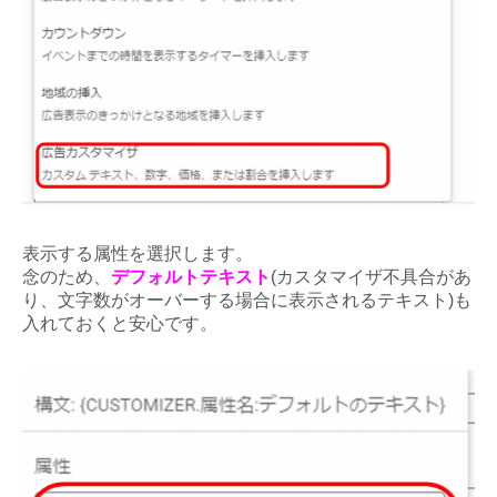
表示する属性を選択します。
念のため、
デフォルトテキスト
(カスタマイザ不具合があ
り、文字数がオーバーする場合に表示されるテキスト)も
入れておくと安心です。