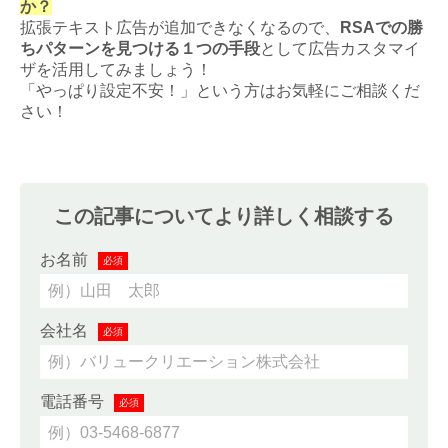
か？
拡張テキスト広告が追加できなくなるので、
RSAでの勝
ちパターンを見つける１つの手段
として広告カスタマイ
ザを活用してみましょう！
「やっぱり設定不安！」という方はお気軽にご相談くだ
さい！
この記事についてより詳しく相談する
お名前
必須
会社名
必須
電話番号
必須