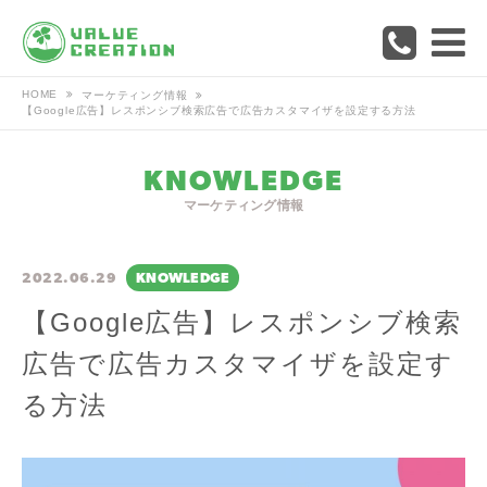
HOME
マーケティング情報
【Google広告】レスポンシブ検索広告で広告カスタマイザを設定する方法
KNOWLEDGE
マーケティング情報
2022.06.29
KNOWLEDGE
【Google広告】レスポンシブ検索
広告で広告カスタマイザを設定す
る方法