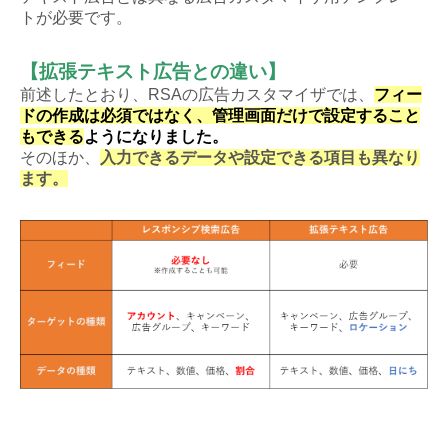
トが必要です。
【拡張テキスト広告との違い】
前述したとおり、RSAの広告カスタマイザでは、
フィー
ドの作成は必須ではなく、管理画面だけで設定すること
もできる
ようになりました。
そのほか、
入力できるデータや設定できる項目も異なり
ます。