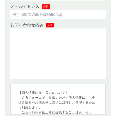
メールアドレス
必須
お問い合わせ内容
必須
【個人情報の取り扱いについて】
・入力フォームでご提供いただく個人情報は、お申
込み情報やお問合せに適切に回答し、管理するため
に利用します。
・当個人情報を第三者に提供することはありませ