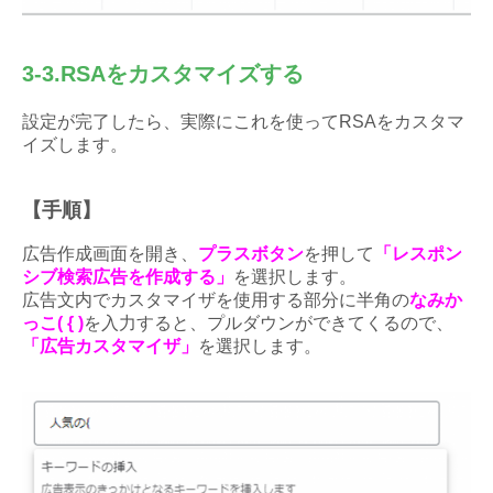
3-3.RSAをカスタマイズする
設定が完了したら、実際にこれを使ってRSAをカスタマ
イズします。
【手順】
広告作成画面を開き、
プラスボタン
を押して
「レスポン
シブ検索広告を作成する」
を選択します。
広告文内でカスタマイザを使用する部分に半角の
なみか
っこ( { )
を入力すると、プルダウンができてくるので、
「広告カスタマイザ」
を選択します。