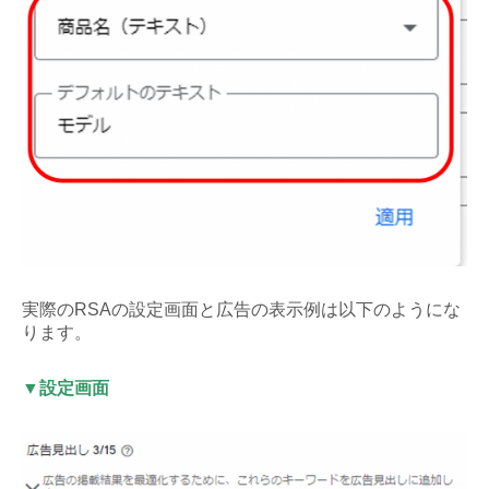
実際のRSAの設定画面と広告の表示例は以下のようにな
ります。
▼設定画面