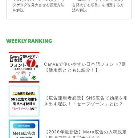
タゲタグを発火させる設定方法
を発火する順番」を指定する方
を解説
法を解説
WEEKLY RANKING
Canvaで使いやすい日本語フォント7選
【活用例とともに紹介！】
【広告運用者必読】SNS広告で効果を引
き出す秘訣！「セーフゾーン」とは？
【2026年最新版】Meta広告の入稿規定
｜現場で使える完全ガイド