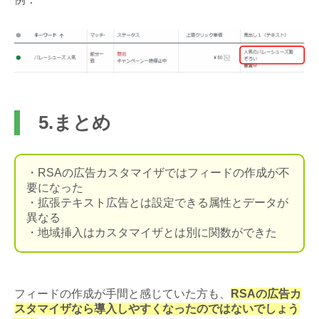
5.まとめ
・RSAの広告カスタマイザではフィードの作成が不
要になった
・拡張テキスト広告とは設定できる属性とデータが
異なる
・地域挿入はカスタマイザとは別に関数ができた
フィードの作成が手間と感じていた方も、
RSAの広告カ
スタマイザなら導入しやすくなったのではないでしょう