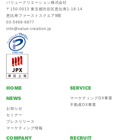
バリュークリエーション株式会社
〒150-0013 東京都渋谷区恵比寿1-18-14
恵比寿ファーストスクエア9階
03-5468-6877
info@value-creation.jp
HOME
SERVICE
NEWS
マーケティングDX事業
不動産DX事業
お知らせ
セミナー
プレスリリース
マーケティング情報
COMPANY
RECRUIT