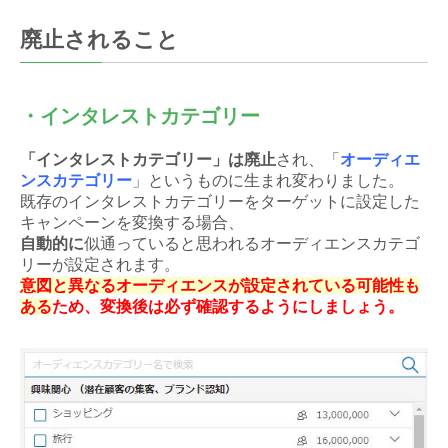
廃止されること
・インタレストカテゴリー
「インタレストカテゴリー」は廃止
され、「
オーディエ
ンスカテゴリー
」というものに生まれ変わりました。
既存のインタレストカテゴリーをターゲットに設定した
キャンペーンを変換する場合、
自動的に
似通っていると思われるオーディエンスカテゴ
リーが設定されます。
意図と異なるオーディエンスが設定されている可能性も
ある
ため、変換後は必ず確認するようにしましょう。