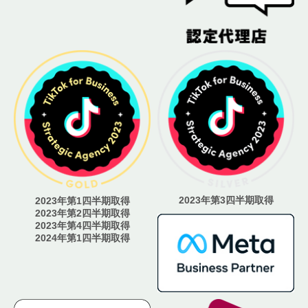
2023年第3四半期取得
2023年第1四半期取得
2023年第2四半期取得
2023年第4四半期取得
2024年第1四半期取得