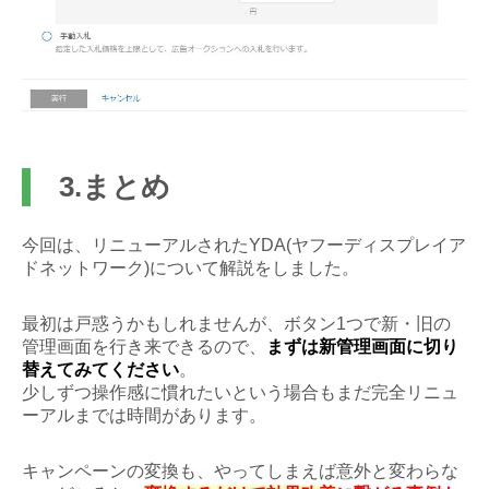
3.まとめ
今回は、リニューアルされたYDA(ヤフーディスプレイア
ドネットワーク)について解説をしました。
最初は戸惑うかもしれませんが、ボタン1つで新・旧の
管理画面を行き来できるので、
まずは新管理画面に切り
替えてみてください
。
少しずつ操作感に慣れたいという場合もまだ完全リニュ
ーアルまでは時間があります。
キャンペーンの変換も、やってしまえば意外と変わらな