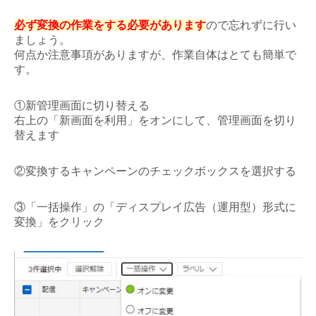
必ず変換の作業をする必要があります
ので忘れずに行い
ましょう。
何点か注意事項がありますが、作業自体はとても簡単で
す。
①新管理画面に切り替える
右上の「新画面を利用」をオンにして、管理画面を切り
替えます
②変換するキャンペーンのチェックボックスを選択する
③「一括操作」の「ディスプレイ広告（運用型）形式に
変換」をクリック