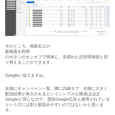
今のところ、画面右上の
新画面を利用
のボタンのオンオフで簡単に、見慣れた旧管理画面と切
り替えることができます。
Googleに似てますね。
左側にキャンペーン一覧、隣に詳細タブ、右側に大きく
配信結果が表示されるというシンプルな構成はほぼ
Googleと同じなので、普段Google広告も運用されている
という方には割と馴染みやすいのではないかと思いま
す。