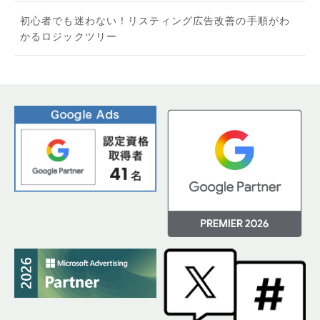
初心者でも迷わない！リスティング広告改善の手順がわ
かるロジックツリー