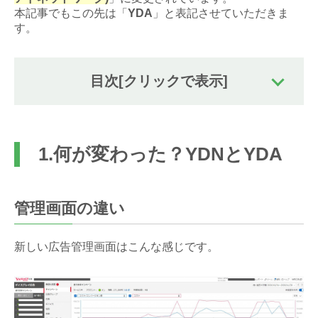
本記事でもこの先は「
YDA
」と表記させていただきま
す。
目次
[クリックで表示]
1.何が変わった？YDNとYDA
管理画面の違い
新しい広告管理画面はこんな感じです。