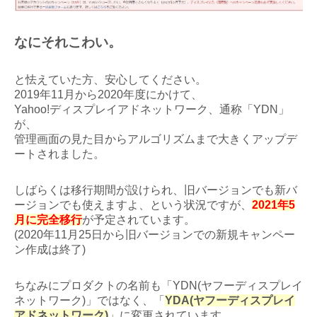
なにそれこわい。
と怯えていた方、安心してください。
2019年11月から2020年度にかけて、
Yahoo!ディスプレイアドネットワーク、通称「YDN」
が、
管理画面の見た目からアルゴリズムまで大きくアップデ
ートされました。
しばらくは移行期間が設けられ、旧バージョンでも新バ
ージョンでも使えますよ、という状況ですが、
2021年5
月に完全移行
が予定されています。
(2020年11月25日から旧バージョンでの新規キャンペー
ン作成は終了)
ちなみにプロダクトの名前も「YDN(ヤフーディスプレイ
ネットワーク)」ではなく、「
YDA(ヤフーディスプレイ
アドネットワーク)
」に変更されています。