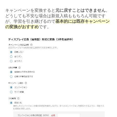
キャンペーンを変換すると
元に戻すことはできません
。
どうしても不安な場合は新規入稿ももちろん可能です
が、学習を引き継げるので
基本的には既存キャンペーン
の変換がおすすめ
です。