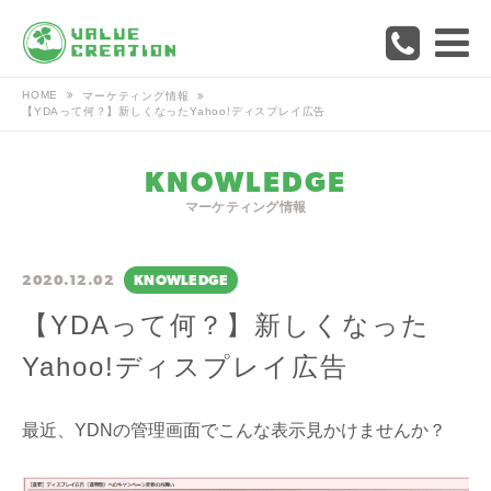
HOME
マーケティング情報
【YDAって何？】新しくなったYahoo!ディスプレイ広告
KNOWLEDGE
マーケティング情報
2020.12.02
KNOWLEDGE
【YDAって何？】新しくなった
Yahoo!ディスプレイ広告
最近、YDNの管理画面でこんな表示見かけませんか？