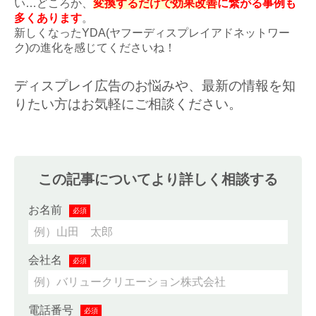
い…どころか、
変換するだけで効果改善
に繋がる事例も
多くあります
。
新しくなったYDA(ヤフーディスプレイアドネットワー
ク)の進化を感じてくださいね！
ディスプレイ広告のお悩みや、最新の情報を知
りたい方はお気軽にご相談ください。
この記事についてより詳しく相談する
お名前
必須
会社名
必須
電話番号
必須