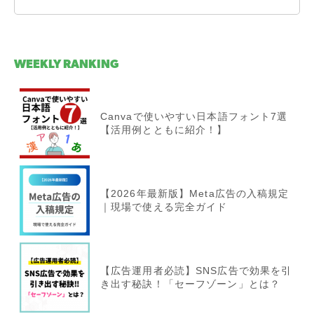
WEEKLY RANKING
Canvaで使いやすい日本語フォント7選
【活用例とともに紹介！】
【2026年最新版】Meta広告の入稿規定
｜現場で使える完全ガイド
【広告運用者必読】SNS広告で効果を引
き出す秘訣！「セーフゾーン」とは？