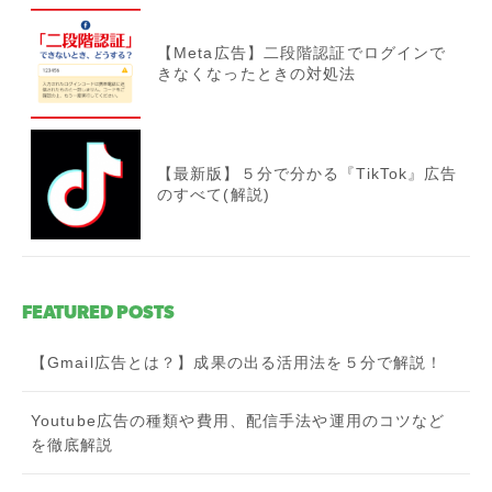
【Meta広告】二段階認証でログインで
きなくなったときの対処法
【最新版】５分で分かる『TikTok』広告
のすべて(解説)
FEATURED POSTS
【Gmail広告とは？】成果の出る活用法を５分で解説！
Youtube広告の種類や費用、配信手法や運用のコツなど
を徹底解説