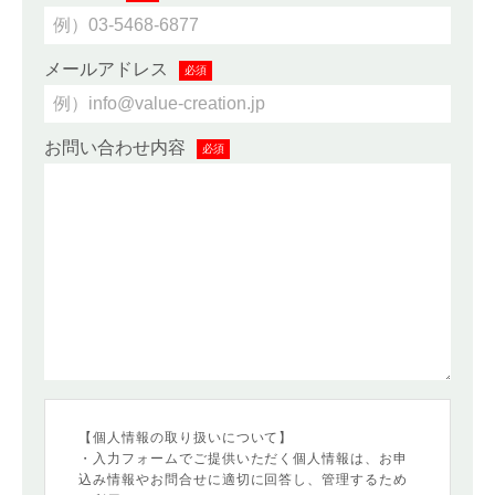
メールアドレス
必須
お問い合わせ内容
必須
【個人情報の取り扱いについて】
・入力フォームでご提供いただく個人情報は、お申
込み情報やお問合せに適切に回答し、管理するため