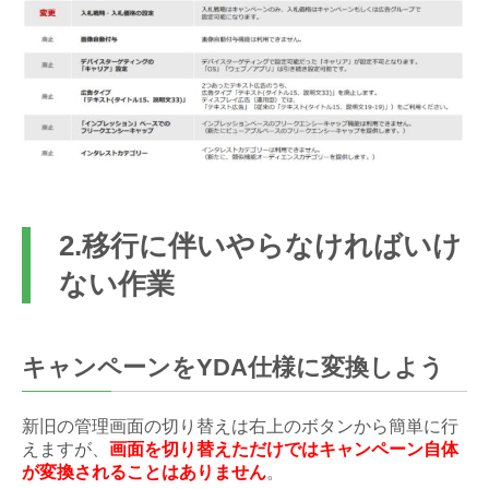
2.移行に伴いやらなければいけ
ない作業
キャンペーンをYDA仕様に変換しよう
新旧の管理画面の切り替えは右上のボタンから簡単に行
えますが、
画面を切り替えただけではキャンペーン自体
が変換されることはありません
。