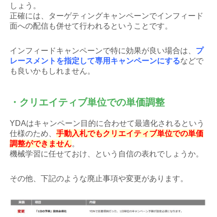
しょう。
正確には、ターゲティングキャンペーンでインフィード
面への配信も併せて行われるということです。
インフィードキャンペーンで特に効果が良い場合は、
プ
レースメントを指定して専用キャンペーンにする
などで
も良いかもしれません。
・クリエイティブ単位での単価調整
YDAはキャンペーン目的に合わせて最適化されるという
仕様のため、
手動入札でもクリエイティブ単位での単価
調整ができません
。
機械学習に任せておけ、という自信の表れでしょうか。
その他、下記のような廃止事項や変更があります。