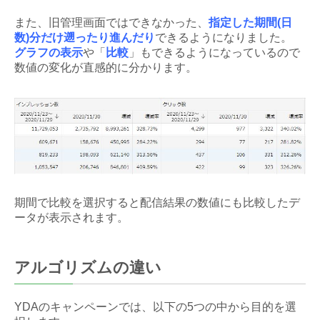
また、旧管理画面ではできなかった、
指定した期間(日
数)分だけ遡ったり進んだり
できるようになりました。
グラフの表示
や「
比較
」もできるようになっているので
数値の変化が直感的に分かります。
期間で比較を選択すると配信結果の数値にも比較したデ
ータが表示されます。
アルゴリズムの違い
YDAのキャンペーンでは、以下の5つの中から目的を選